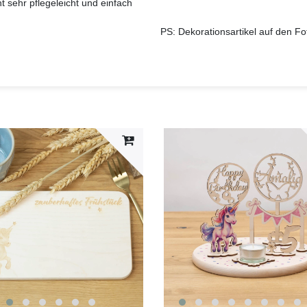
t sehr pflegeleicht und einfach
PS: Dekorationsartikel auf den F