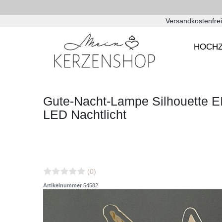
Versandkostenfrei
HOCHZ
Gute-Nacht-Lampe Silhouette E
LED Nachtlicht
(0)
Artikelnummer
54582