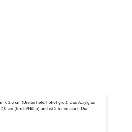
cm x 3,5 cm (Breite/Tiefe/Höhe) groß. Das Acrylglas
,0 cm (Breite/Höhe) und ist 3,5 mm stark. Die