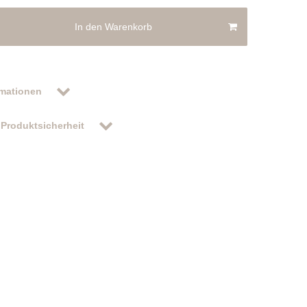
In den Warenkorb
rmationen
Produktsicherheit