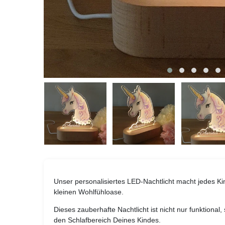
Unser personalisiertes LED-Nachtlicht macht jedes K
kleinen Wohlfühloase.
Dieses zauberhafte Nachtlicht ist nicht nur funktional
den Schlafbereich Deines Kindes.