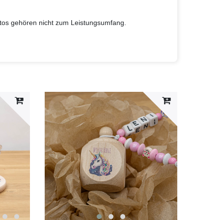
otos gehören nicht zum Leistungsumfang.