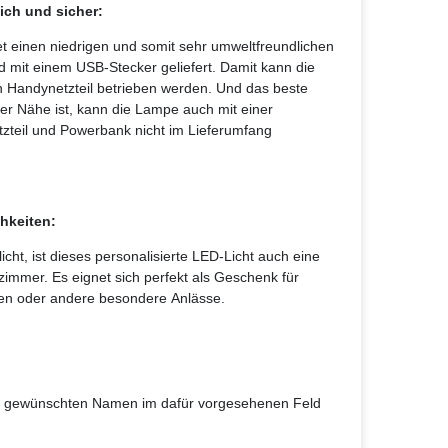
ich und sicher:
t einen niedrigen und somit sehr umweltfreundlichen
 mit einem USB-Stecker geliefert. Damit kann die
 Handynetzteil betrieben werden. Und das beste
er Nähe ist, kann die Lampe auch mit einer
zteil und Powerbank nicht im Lieferumfang
hkeiten:
ht, ist dieses personalisierte LED-Licht auch eine
zimmer. Es eignet sich perfekt als Geschenk für
fen oder andere besondere Anlässe.
den gewünschten Namen im dafür vorgesehenen Feld