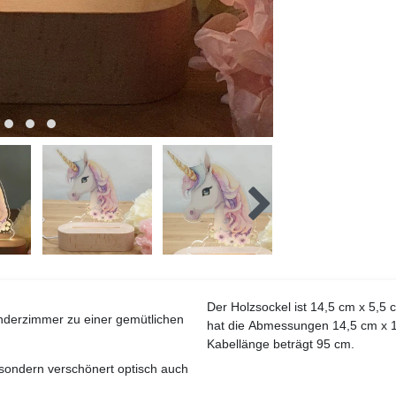
Der Holzsockel ist 14,5 cm x 5,5 
inderzimmer zu einer gemütlichen
hat die Abmessungen 14,5 cm x 12
Kabellänge beträgt 95 cm.
, sondern verschönert optisch auch