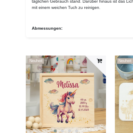
täglichen Gebrauch stand. Darüber hinaus ist das Lich
mit einem weichen Tuch zu reinigen.
Abmessungen:
Neuheit
Neuheit