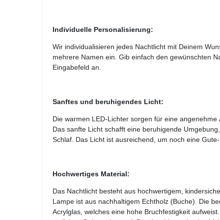
Individuelle Personalisierung:
Wir individualisieren jedes Nachtlicht mit Deinem W
mehrere Namen ein. Gib einfach den gewünschten N
Eingabefeld an.
Sanftes und beruhigendes Licht:
Die warmen LED-Lichter sorgen für eine angenehme
Das sanfte Licht schafft eine beruhigende Umgebung, 
Schlaf. Das Licht ist ausreichend, um noch eine Gute
Hochwertiges Material:
Das Nachtlicht besteht aus hochwertigem, kindersiche
Lampe ist aus nachhaltigem Echtholz (Buche). Die be
Acrylglas, welches eine hohe Bruchfestigkeit aufweist.