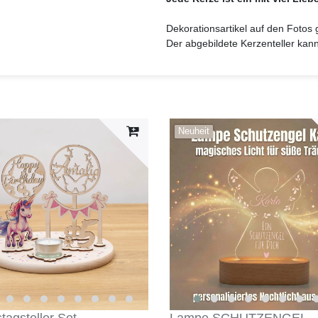
Dekorationsartikel auf den Fotos
Der abgebildete Kerzenteller kan
Neuheit