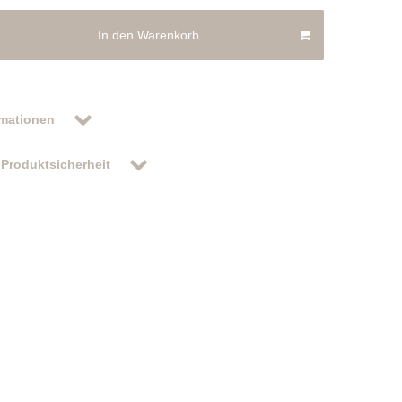
In den Warenkorb
rmationen
Produktsicherheit