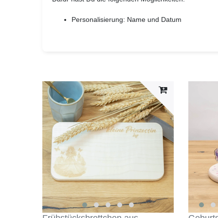
Personalisierung: Name und Datum