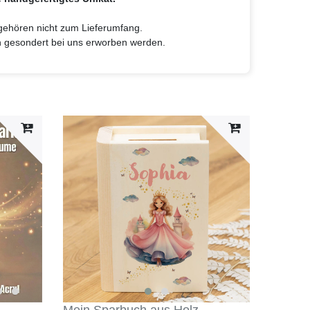
 gehören nicht zum Lieferumfang.
n gesondert bei uns erworben werden.