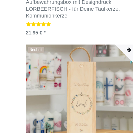
Aufbewahrungsbox mit Designdruck
LORBEERFISCH - für Deine Taufkerze,
Kommunionkerze
21,95 € *
Neuheit