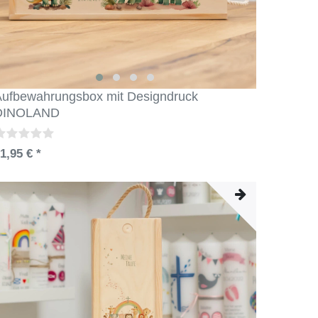
ufbewahrungsbox mit Designdruck
DINOLAND
1,95 € *