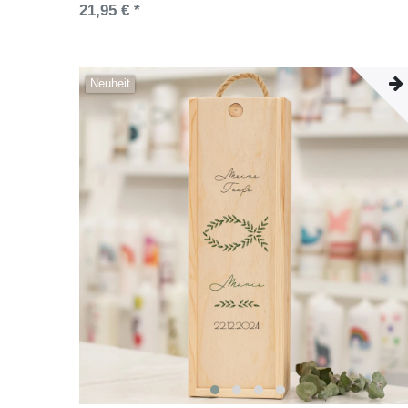
21,95 € *
Neuheit