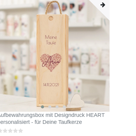
Aufbewahrungsbox mit Designdruck HEART
ersonalisiert - für Deine Taufkerze