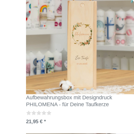
Aufbewahrungsbox mit Designdruck
PHILOMENA - für Deine Taufkerze
21,95 € *