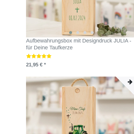
Aufbewahrungsbox mit Designdruck JULIA -
für Deine Taufkerze
21,95 € *