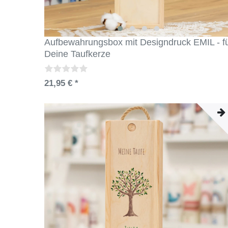
Aufbewahrungsbox mit Designdruck EMIL - f
Deine Taufkerze
21,95 € *