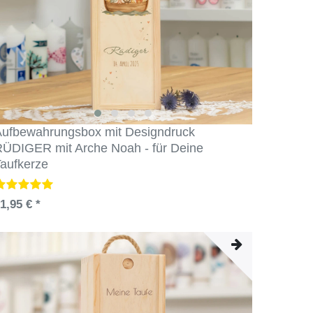
ufbewahrungsbox mit Designdruck
ÜDIGER mit Arche Noah - für Deine
aufkerze
1,95 € *