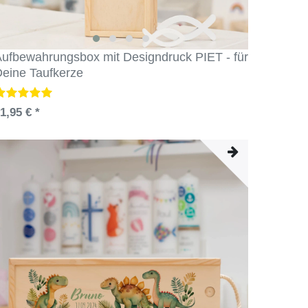
ufbewahrungsbox mit Designdruck PIET - für
eine Taufkerze
1,95 € *