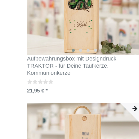
Aufbewahrungsbox mit Designdruck
TRAKTOR - für Deine Taufkerze,
Kommunionkerze
21,95 € *