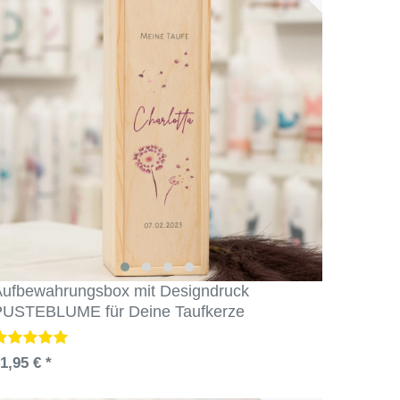
ufbewahrungsbox mit Designdruck
PUSTEBLUME für Deine Taufkerze
1,95 € *