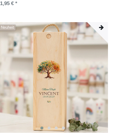
1,95 € *
Neuheit