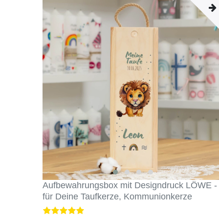
Aufbewahrungsbox mit Designdruck LÖWE -
für Deine Taufkerze, Kommunionkerze